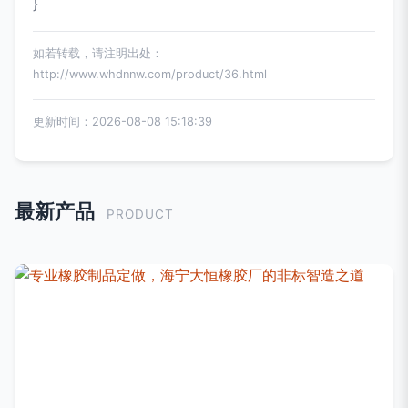
}
如若转载，请注明出处：
http://www.whdnnw.com/product/36.html
更新时间：2026-08-08 15:18:39
最新产品
PRODUCT