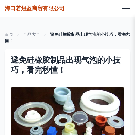
海口若煜盈商贸有限公司
首页
>
产品大全
>
避免硅橡胶制品出现气泡的小技巧，看完秒
懂！
避免硅橡胶制品出现气泡的小技
巧，看完秒懂！