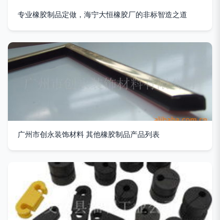
专业橡胶制品定做，海宁大恒橡胶厂的非标智造之道
广州市创永装饰材料 其他橡胶制品产品列表