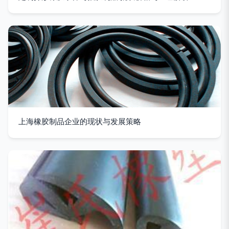
上海橡胶制品企业的现状与发展策略