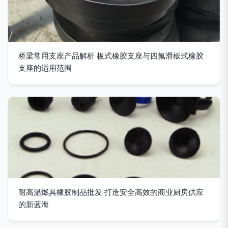
桥梁常用支座产品解析 板式橡胶支座与四氟滑板式橡胶
支座的适用范围
耐高温燃具橡胶制品批发 打造安全高效的商业厨房供应
的新蓝海