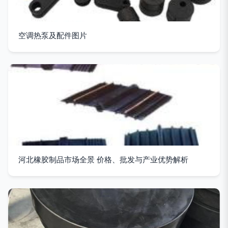
空调热泵及配件图片
河北橡胶制品市场全景 价格、批发与产业优势解析