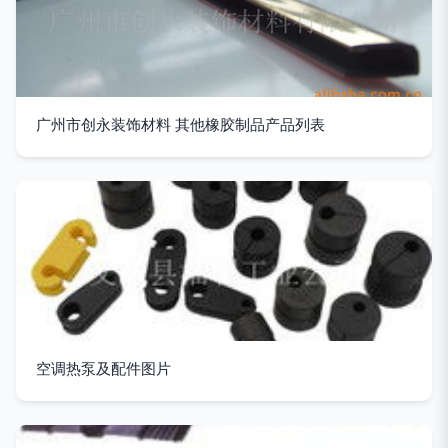
广州市创永装饰材料 其他橡胶制品产品列表
空调热泵及配件图片