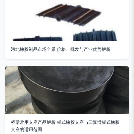
河北橡胶制品市场全景 价格、批发与产业优势解析
桥梁常用支座产品解析 板式橡胶支座与四氟滑板式橡胶
支座的适用范围