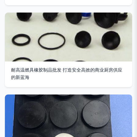
耐高温燃具橡胶制品批发 打造安全高效的商业厨房供应
的新蓝海