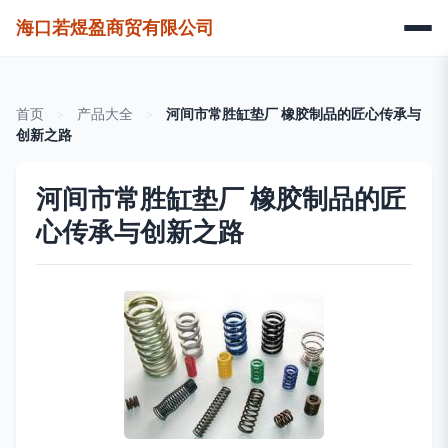
海口若煜盈商贸有限公司
首页
>
产品大全
>
河间市常胜缸垫厂 橡胶制品的匠心传承与
创新之路
河间市常胜缸垫厂 橡胶制品的匠
心传承与创新之路