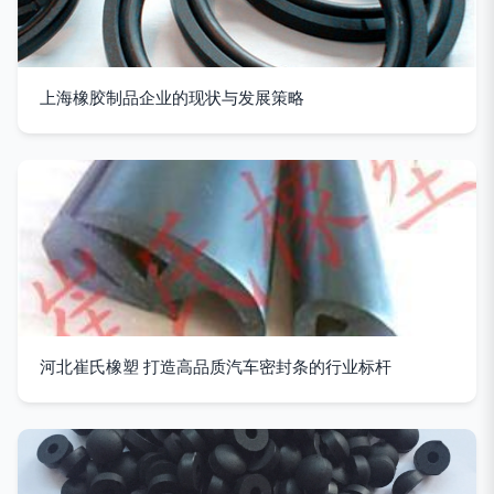
上海橡胶制品企业的现状与发展策略
河北崔氏橡塑 打造高品质汽车密封条的行业标杆