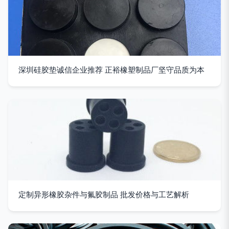
深圳硅胶垫诚信企业推荐 正裕橡塑制品厂坚守品质为本
定制异形橡胶杂件与氟胶制品 批发价格与工艺解析