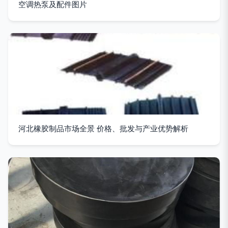
空调热泵及配件图片
河北橡胶制品市场全景 价格、批发与产业优势解析