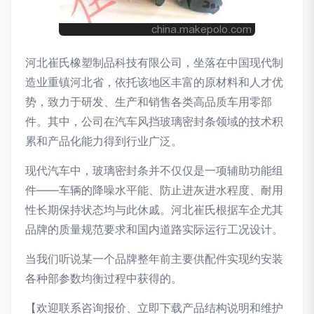
河北崔氏橡塑制品科技有限公司，坐落在中国现代制
造业重镇河北省，依托该地区丰富的原材料和人才优
势，致力于研发、生产和销售各类高品质车用零部
件。其中，公司在汽车风挡玻璃密封条领域的技术积
累和产品化能力得到行业广泛。
现代汽车中，玻璃密封条并不仅仅是一项辅助功能组
件——车辆的降噪水平能、防止进灰进水程度、耐用
性长期保持状态均与此休戚。河北崔氏根据车企尤其
品牌的质量规范要求和国内道路实际运行工况设计。
当我们听说某一个品牌整年前主要供配件实现约安装
各种部参数均衡过程中获得的。
【欢迎联系咨询报价、立即下载产品结构说明和维护