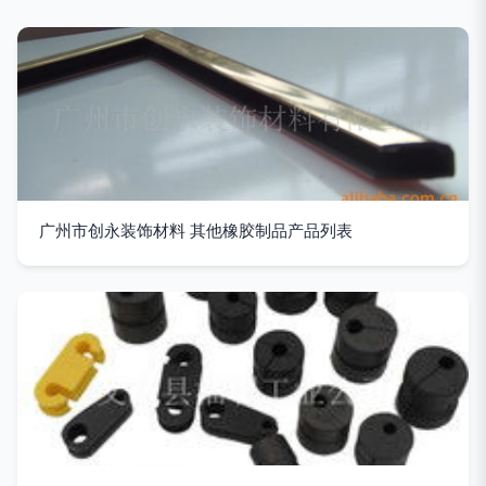
广州市创永装饰材料 其他橡胶制品产品列表