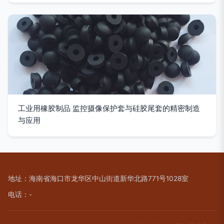
工业用橡胶制品 监控摄像保护套与硅胶尾套的精密制造
与应用
地址：海南省海口市龙华区中山街道新华北路771号1028室
电话：-