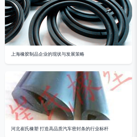
上海橡胶制品企业的现状与发展策略
河北崔氏橡塑 打造高品质汽车密封条的行业标杆