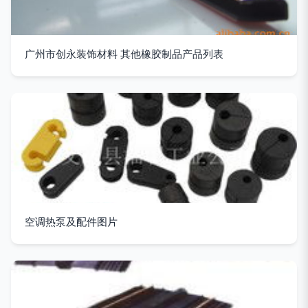
广州市创永装饰材料 其他橡胶制品产品列表
空调热泵及配件图片