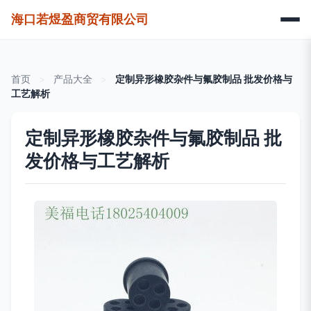
海口若煜盈商贸有限公司
首页
>
产品大全
>
定制异形橡胶杂件与氟胶制品 批发价格与
工艺解析
定制异形橡胶杂件与氟胶制品 批
发价格与工艺解析