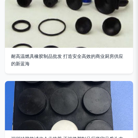
耐高温燃具橡胶制品批发 打造安全高效的商业厨房供应
的新蓝海