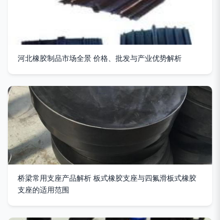
河北橡胶制品市场全景 价格、批发与产业优势解析
桥梁常用支座产品解析 板式橡胶支座与四氟滑板式橡胶
支座的适用范围