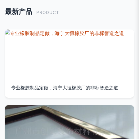
最新产品
PRODUCT
专业橡胶制品定做，海宁大恒橡胶厂的非标智造之道