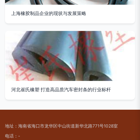
上海橡胶制品企业的现状与发展策略
河北崔氏橡塑 打造高品质汽车密封条的行业标杆
地址：海南省海口市龙华区中山街道新华北路771号1028室
电话：-