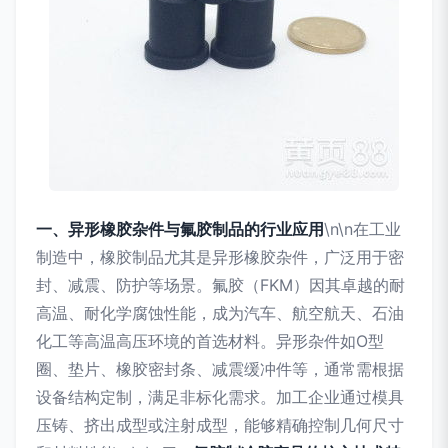
一、异形橡胶杂件与氟胶制品的行业应用
\n\n在工业
制造中，橡胶制品尤其是异形橡胶杂件，广泛用于密
封、减震、防护等场景。氟胶（FKM）因其卓越的耐
高温、耐化学腐蚀性能，成为汽车、航空航天、石油
化工等高温高压环境的首选材料。异形杂件如O型
圈、垫片、橡胶密封条、减震缓冲件等，通常需根据
设备结构定制，满足非标化需求。加工企业通过模具
压铸、挤出成型或注射成型，能够精确控制几何尺寸